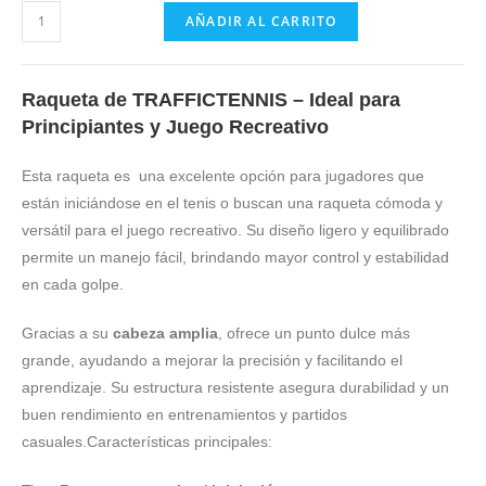
AÑADIR AL CARRITO
Raqueta de TRAFFICTENNIS – Ideal para
Principiantes y Juego Recreativo
Esta raqueta es una excelente opción para jugadores que
están iniciándose en el tenis o buscan una raqueta cómoda y
versátil para el juego recreativo. Su diseño ligero y equilibrado
permite un manejo fácil, brindando mayor control y estabilidad
en cada golpe.
Gracias a su
cabeza amplia
, ofrece un punto dulce más
grande, ayudando a mejorar la precisión y facilitando el
aprendizaje. Su estructura resistente asegura durabilidad y un
buen rendimiento en entrenamientos y partidos
casuales.Características principales: