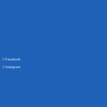
Facebook
Instagram