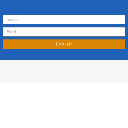
ENVIAR