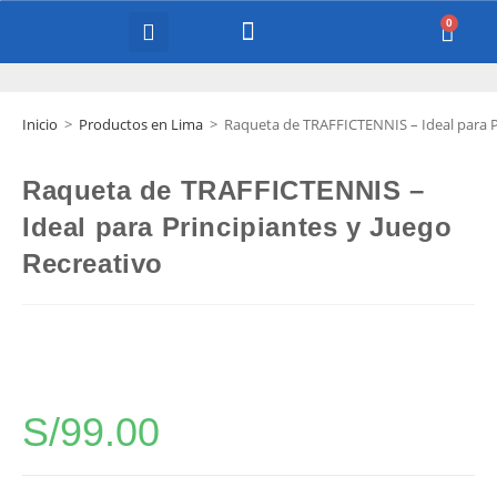
COURT EQUIPMENT
Inicio
>
Productos en Lima
>
Raqueta de TRAFFICTENNIS – Ideal para Pr
Raqueta de TRAFFICTENNIS –
Ideal para Principiantes y Juego
Recreativo
S/
99.00