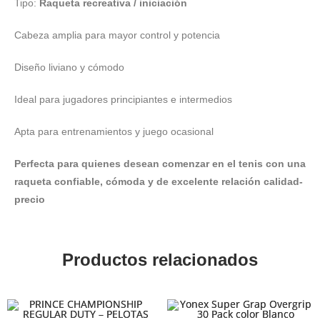
Tipo:
Raqueta recreativa / iniciación
Cabeza amplia para mayor control y potencia
Diseño liviano y cómodo
Ideal para jugadores principiantes e intermedios
Apta para entrenamientos y juego ocasional
Perfecta para quienes desean comenzar en el tenis con una
raqueta confiable, cómoda y de excelente relación calidad-
precio
Productos relacionados