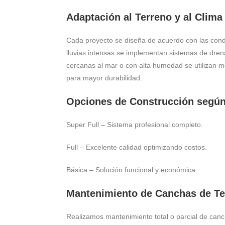
Adaptación al Terreno y al Clima
Cada proyecto se diseña de acuerdo con las cond
lluvias intensas se implementan sistemas de dren
cercanas al mar o con alta humedad se utilizan 
para mayor durabilidad.
Opciones de Construcción segú
Super Full – Sistema profesional completo.
Full – Excelente calidad optimizando costos.
Básica – Solución funcional y económica.
Mantenimiento de Canchas de Te
Realizamos mantenimiento total o parcial de canc