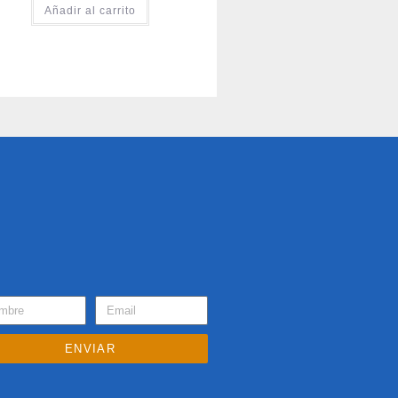
Añadir al carrito
ENVIAR