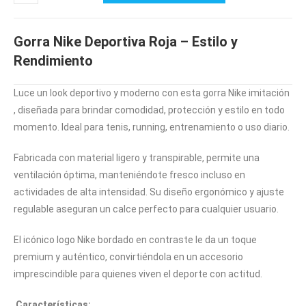
Gorra Nike Deportiva Roja – Estilo y
Rendimiento
Luce un look deportivo y moderno con esta gorra Nike imitación
, diseñada para brindar comodidad, protección y estilo en todo
momento. Ideal para tenis, running, entrenamiento o uso diario.
Fabricada con material ligero y transpirable, permite una
ventilación óptima, manteniéndote fresco incluso en
actividades de alta intensidad. Su diseño ergonómico y ajuste
regulable aseguran un calce perfecto para cualquier usuario.
El icónico logo Nike bordado en contraste le da un toque
premium y auténtico, convirtiéndola en un accesorio
imprescindible para quienes viven el deporte con actitud.
Características: