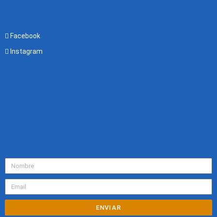
Facebook
Instagram
ENVIAR