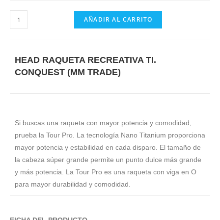
AÑADIR AL CARRITO
HEAD RAQUETA RECREATIVA TI.
CONQUEST (MM TRADE)
Si buscas una raqueta con mayor potencia y comodidad,
prueba la Tour Pro. La tecnología Nano Titanium proporciona
mayor potencia y estabilidad en cada disparo. El tamaño de
la cabeza súper grande permite un punto dulce más grande
y más potencia. La Tour Pro es una raqueta con viga en O
para mayor durabilidad y comodidad.
FICHA DEL PRODUCTO