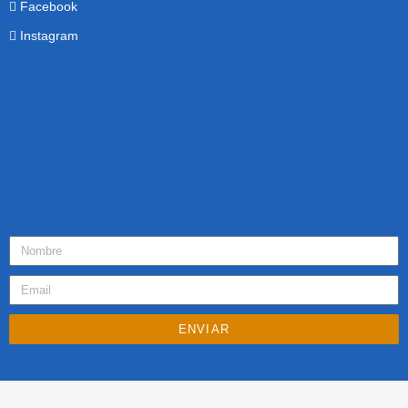
Facebook
Instagram
ENVIAR