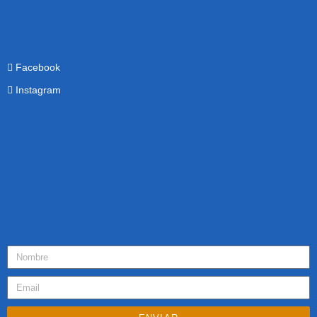
Facebook
Instagram