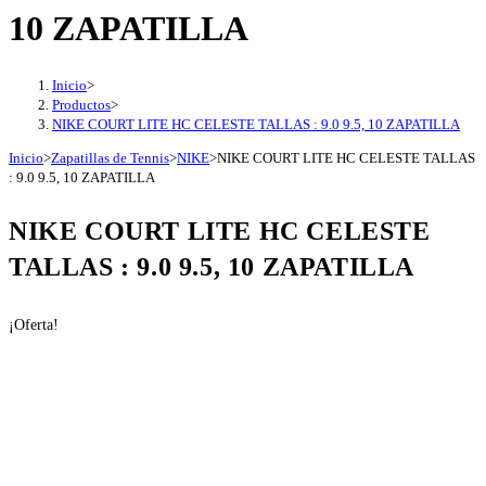
10 ZAPATILLA
Inicio
>
Productos
>
NIKE COURT LITE HC CELESTE TALLAS : 9.0 9.5, 10 ZAPATILLA
Inicio
>
Zapatillas de Tennis
>
NIKE
>
NIKE COURT LITE HC CELESTE TALLAS
: 9.0 9.5, 10 ZAPATILLA
NIKE COURT LITE HC CELESTE
TALLAS : 9.0 9.5, 10 ZAPATILLA
¡Oferta!