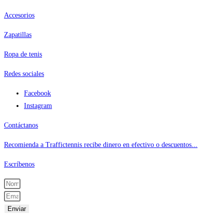
Accesorios
Zapatillas
Ropa de tenis
Redes sociales
Facebook
Instagram
Contáctanos
Recomienda a Traffictennis recibe dinero en efectivo o descuentos...
Escríbenos
Enviar