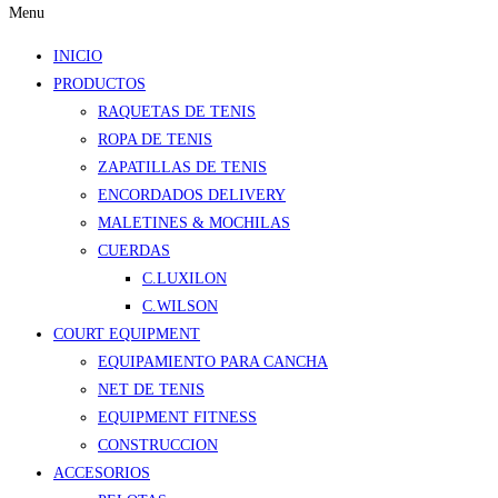
Menu
INICIO
PRODUCTOS
RAQUETAS DE TENIS
ROPA DE TENIS
ZAPATILLAS DE TENIS
ENCORDADOS DELIVERY
MALETINES & MOCHILAS
CUERDAS
C.LUXILON
C.WILSON
COURT EQUIPMENT
EQUIPAMIENTO PARA CANCHA
NET DE TENIS
EQUIPMENT FITNESS
CONSTRUCCION
ACCESORIOS