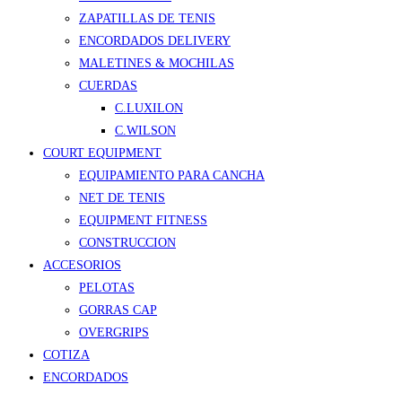
ZAPATILLAS DE TENIS
ENCORDADOS DELIVERY
MALETINES & MOCHILAS
CUERDAS
C.LUXILON
C.WILSON
COURT EQUIPMENT
EQUIPAMIENTO PARA CANCHA
NET DE TENIS
EQUIPMENT FITNESS
CONSTRUCCION
ACCESORIOS
PELOTAS
GORRAS CAP
OVERGRIPS
COTIZA
ENCORDADOS