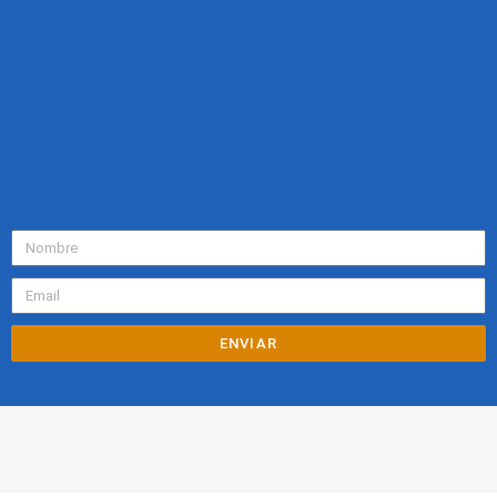
ENVIAR