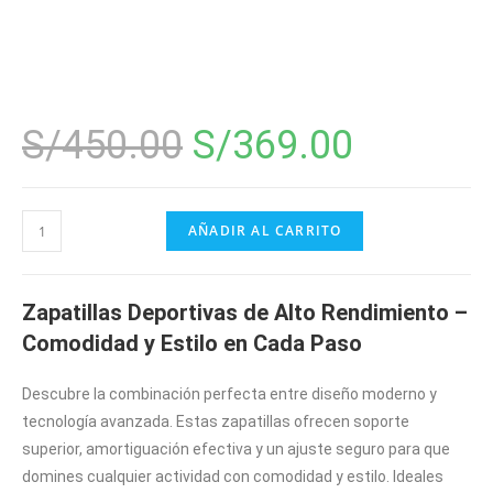
S/
450.00
S/
369.00
AÑADIR AL CARRITO
Zapatillas Deportivas de Alto Rendimiento –
Comodidad y Estilo en Cada Paso
Descubre la combinación perfecta entre diseño moderno y
tecnología avanzada. Estas zapatillas ofrecen soporte
superior, amortiguación efectiva y un ajuste seguro para que
domines cualquier actividad con comodidad y estilo. Ideales